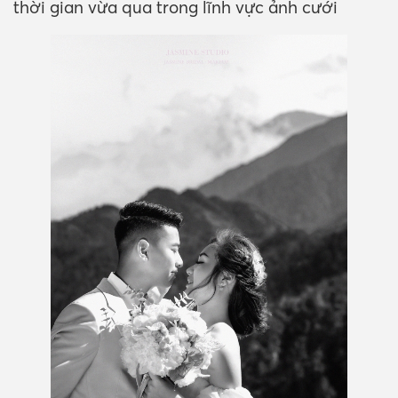
thời gian vừa qua trong lĩnh vực ảnh cưới