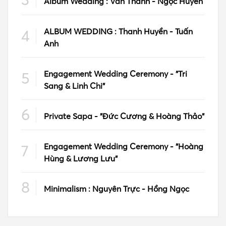
Album Wedding : Văn Thành - Ngọc Huyền
ALBUM WEDDING : Thanh Huyền - Tuấn
Anh
Engagement Wedding Ceremony - "Tri
Sang & Linh Chi"
Private Sapa - "Đức Cương & Hoàng Thảo"
Engagement Wedding Ceremony - "Hoàng
Hùng & Lương Lưu"
Minimalism : Nguyên Trực - Hồng Ngọc